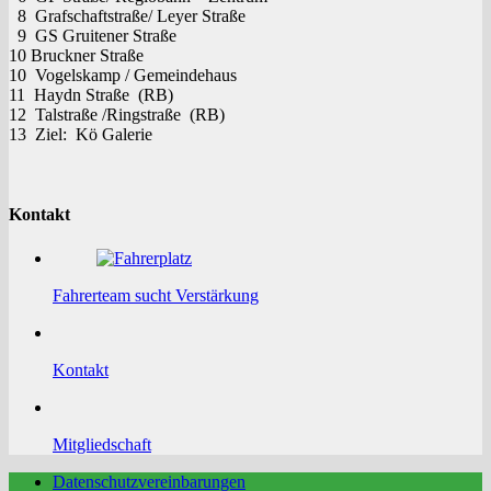
8 Grafschaftstraße/ Leyer Straße
9 GS Gruitener Straße
10 Bruckner Straße
10 Vogelskamp / Gemeindehaus
11 Haydn Straße (RB)
12 Talstraße /Ringstraße (RB)
13 Ziel: Kö Galerie
Kontakt
Fahrerteam sucht Verstärkung
Kontakt
Mitgliedschaft
Datenschutzvereinbarungen