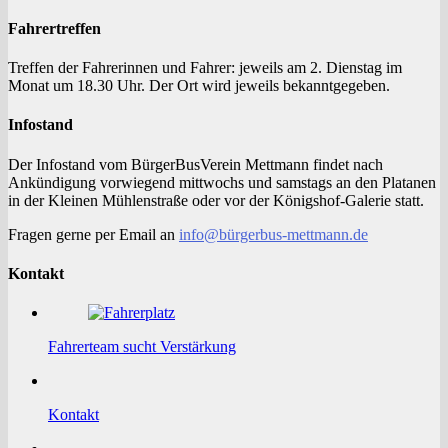
Fahrertreffen
Treffen der Fahrerinnen und Fahrer: jeweils am 2. Dienstag im
Monat um 18.30 Uhr. Der Ort wird jeweils bekanntgegeben.
Infostand
Der Infostand vom BürgerBusVerein Mettmann findet nach
Ankündigung vorwiegend mittwochs und samstags an den Platanen
in der Kleinen Mühlenstraße oder vor der Königshof-Galerie statt.
Fragen gerne per Email an
info@bürgerbus-mettmann.de
Kontakt
Fahrerteam sucht Verstärkung
Kontakt